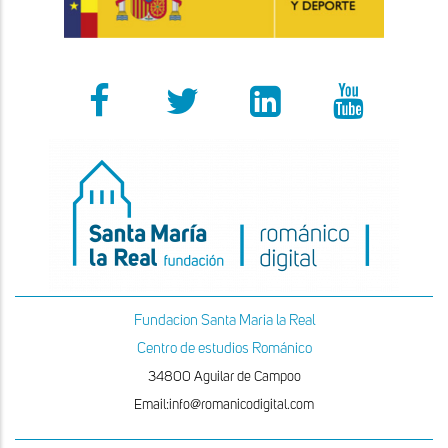
Fundacion Santa Maria la Real
Centro de estudios Románico
34800 Aguilar de Campoo
Email:info@romanicodigital.com