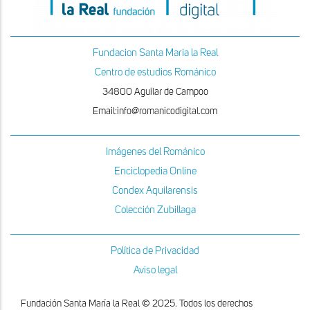
Fundacion Santa Maria la Real
Centro de estudios Románico
34800 Aguilar de Campoo
Email:info@romanicodigital.com
Imágenes del Románico
Enciclopedia Online
Condex Aquilarensis
Colección Zubillaga
Política de Privacidad
Aviso legal
Fundación Santa María la Real © 2025. Todos los derechos