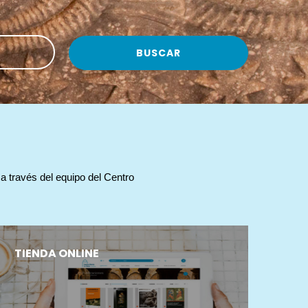
 través del equipo del Centro 
TIENDA ONLINE