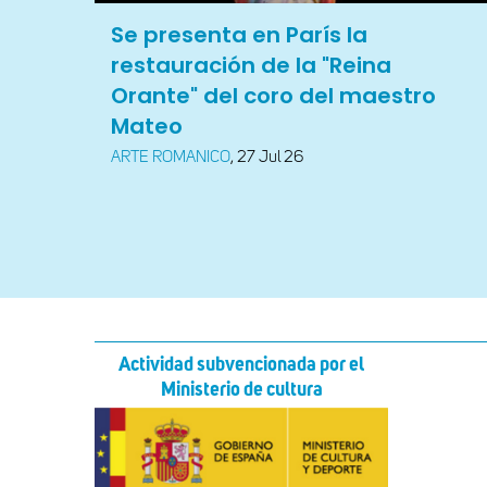
Se presenta en París la
restauración de la "Reina
Orante" del coro del maestro
Mateo
ARTE ROMANICO
,
27 Jul 26
Actividad subvencionada por el
Ministerio de cultura