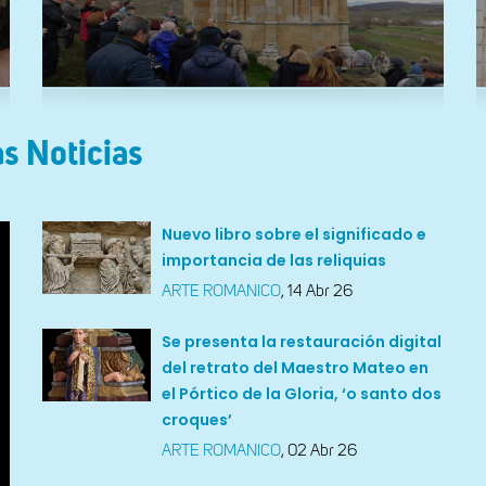
s Noticias
Nuevo libro sobre el significado e
importancia de las reliquias
ARTE ROMANICO
,
14 Abr 26
Se presenta la restauración digital
del retrato del Maestro Mateo en
el Pórtico de la Gloria, ‘o santo dos
croques’
ARTE ROMANICO
,
02 Abr 26