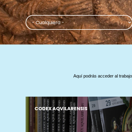
Aquí podrás acceder al trabajo
CODEX AQVILARENSIS