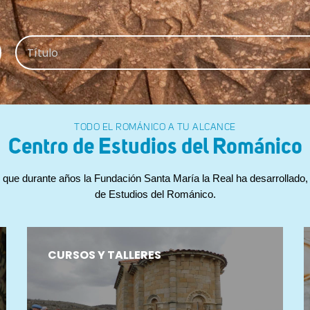
TODO EL ROMÁNICO A TU ALCANCE
Centro de Estudios del
Románico
 que durante años la Fundación Santa María la Real ha desarrollado, a
de Estudios del Románico.
CURSOS Y TALLERES