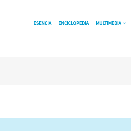
ESENCIA
ENCICLOPEDIA
MULTIMEDIA