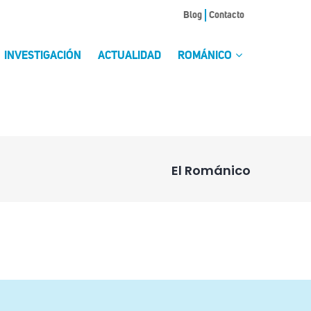
Blog
Contacto
INVESTIGACIÓN
ACTUALIDAD
ROMÁNICO
El Románico