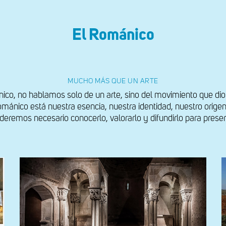
El Románico
MUCHO MÁS QUE UN ARTE
o, no hablamos solo de un arte, sino del movimiento que dio
mánico está nuestra esencia, nuestra identidad, nuestro orig
deremos necesario conocerlo, valorarlo y difundirlo para preser