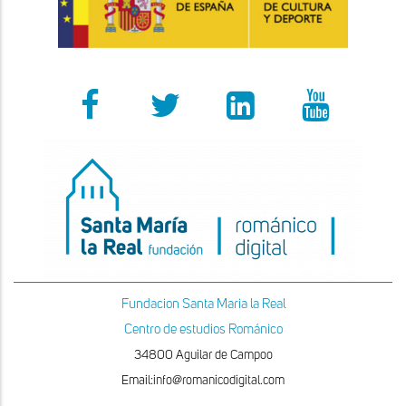
Fundacion Santa Maria la Real
Centro de estudios Románico
34800 Aguilar de Campoo
Email:info@romanicodigital.com