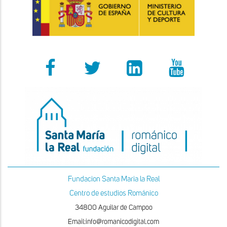
Fundacion Santa Maria la Real
Centro de estudios Románico
34800 Aguilar de Campoo
Email:info@romanicodigital.com