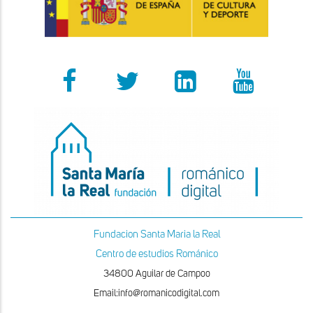
Fundacion Santa Maria la Real
Centro de estudios Románico
34800 Aguilar de Campoo
Email:info@romanicodigital.com