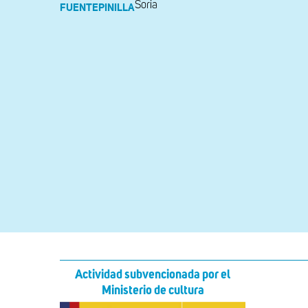
Soria
FUENTEPINILLA
Actividad subvencionada por el
Ministerio de cultura