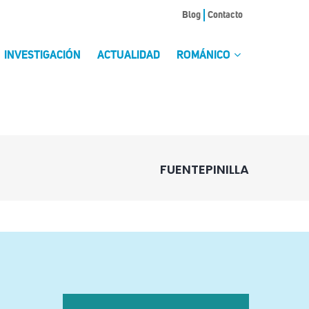
Blog
Contacto
INVESTIGACIÓN
ACTUALIDAD
ROMÁNICO
FUENTEPINILLA