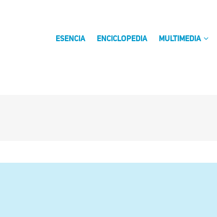
ESENCIA
ENCICLOPEDIA
MULTIMEDIA