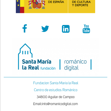
Fundacion Santa Maria la Real
Centro de estudios Románico
34800 Aguilar de Campoo
Email:info@romanicodigital.com