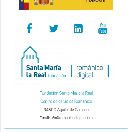
Fundacion Santa Maria la Real
Centro de estudios Románico
34800 Aguilar de Campoo
Email:info@romanicodigital.com