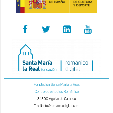
Fundacion Santa Maria la Real
Centro de estudios Románico
34800 Aguilar de Campoo
Email:info@romanicodigital.com