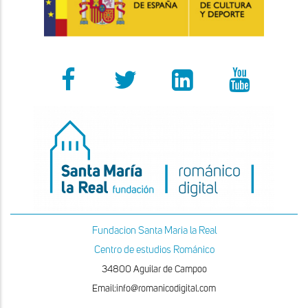
Fundacion Santa Maria la Real
Centro de estudios Románico
34800 Aguilar de Campoo
Email:info@romanicodigital.com