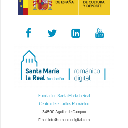
Fundacion Santa Maria la Real
Centro de estudios Románico
34800 Aguilar de Campoo
Email:info@romanicodigital.com