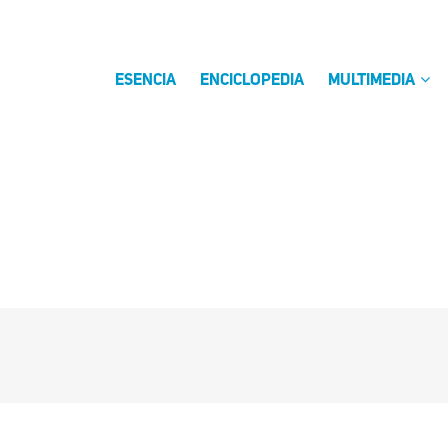
ESENCIA
ENCICLOPEDIA
MULTIMEDIA