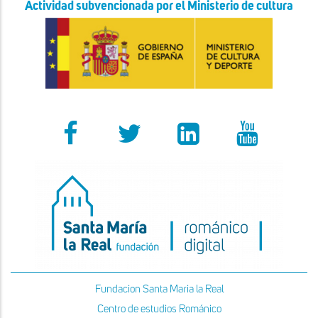
Actividad subvencionada por el Ministerio de cultura
Fundacion Santa Maria la Real
Centro de estudios Románico