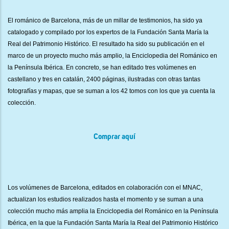
El románico de Barcelona, más de un millar de testimonios, ha sido ya
catalogado y compilado por los expertos de la Fundación Santa María la
Real del Patrimonio Histórico. El resultado ha sido su publicación en el
marco de un proyecto mucho más amplio, la Enciclopedia del Románico en
la Península Ibérica. En concreto, se han editado tres volúmenes en
castellano y tres en catalán, 2400 páginas, ilustradas con otras tantas
fotografías y mapas, que se suman a los 42 tomos con los que ya cuenta la
colección.
Comprar aquí
Los volúmenes de Barcelona, editados en colaboración con el MNAC,
actualizan los estudios realizados hasta el momento y se suman a una
colección mucho más amplia la Enciclopedia del Románico en la Península
Ibérica, en la que la Fundación Santa María la Real del Patrimonio Histórico