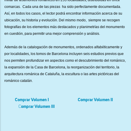
comarcas. Cada una de las piezas ha sido perfectamente documentada.
Así, en todos los casos, el lector podrá encontrar información acerca de su
ubicación, su historia y evolución. Del mismo modo, siempre se recogen
fotografías de los elementos más destacados y planimetrías del monumento
en cuestión, para permitir una mejor comprensión y análisis.
Además de la catalogación de monumentos, ordenados alfabéticamente y
por localidades, los tomos de Barcelona incluyen seis estudios previos que
nos permiten profundizar en aspectos como el descubrimiento del románico,
la expansión de la Casa de Barcelona, la reorganización del territorio, la
arquitectura románica de Cataluña, la escultura o las artes pictóricas del
románico catalán.
Comprar Volumen I
Comprar Volumen II
C
omprar Volumen III