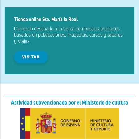
Tienda online Sta. María la Real
Comercio destinado a la venta de nuestros productos
basados en publicaciones, maquetas, cursos y talleres
y viajes.
VISITAR
Actividad subvencionada por el Ministerio de cultura