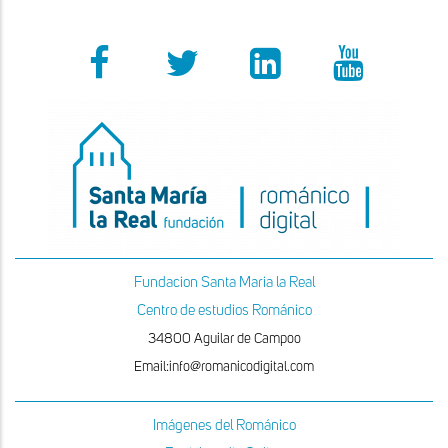
Fundacion Santa Maria la Real
Centro de estudios Románico
34800 Aguilar de Campoo
Email:info@romanicodigital.com
Imágenes del Románico