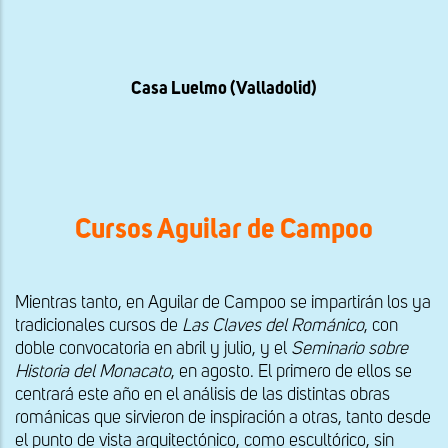
Casa Luelmo (Valladolid)
Cursos Aguilar de Campoo
Mientras tanto, en Aguilar de Campoo se impartirán los ya
tradicionales cursos de
Las Claves del Románico
, con
doble convocatoria en abril y julio, y el
Seminario sobre
Historia del Monacato
, en agosto. El primero de ellos se
centrará este año en el análisis de las distintas obras
románicas que sirvieron de inspiración a otras, tanto desde
el punto de vista arquitectónico, como escultórico, sin