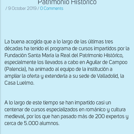
Patrimonio Histórico
/
9 October 2019
/
0 Comments
La buena acogida que a lo largo de las últimas tres
décadas ha tenido el programa de cursos impartidos por la
Fundación Santa María la Real del Patrimonio Histórico,
especialmente los llevados a cabo en Aguilar de Campoo
(Palencia), ha animado al equipo de la institución a
ampliar la oferta y extenderla a su sede de Valladolid, la
Casa Luelmo.
A lo largo de este tiempo se han impartido casi un
centenar de cursos especializados en románico y cultura
medieval, por los que han pasado más de 200 expertos y
cerca de 5.000 alumnos.