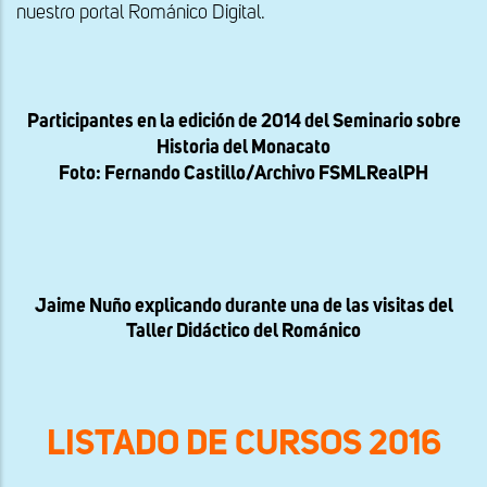
nuestro portal Románico Digital.
Participantes en la edición de 2014 del Seminario sobre
Historia del Monacato
Foto: Fernando Castillo/Archivo FSMLRealPH
Jaime Nuño explicando durante una de las visitas del
Taller Didáctico del Románico
LISTADO DE CURSOS 2016