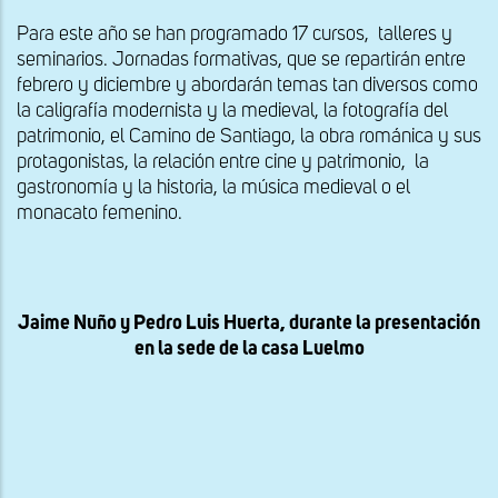
Para este año se han programado 17 cursos, talleres y
seminarios. Jornadas formativas, que se repartirán entre
febrero y diciembre y abordarán temas tan diversos como
la caligrafía modernista y la medieval, la fotografía del
patrimonio, el Camino de Santiago, la obra románica y sus
protagonistas, la relación entre cine y patrimonio, la
gastronomía y la historia, la música medieval o el
monacato femenino.
Jaime Nuño y Pedro Luis Huerta, durante la presentación
en la sede de la casa Luelmo