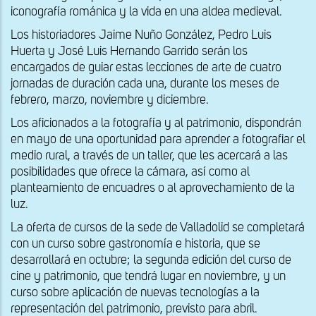
iconografía románica y la vida en una aldea medieval.
Los historiadores Jaime Nuño González, Pedro Luis
Huerta y José Luis Hernando Garrido serán los
encargados de guiar estas lecciones de arte de cuatro
jornadas de duración cada una, durante los meses de
febrero, marzo, noviembre y diciembre.
Los aficionados a la fotografía y al patrimonio, dispondrán
en mayo de una oportunidad para aprender a fotografiar el
medio rural, a través de un taller, que les acercará a las
posibilidades que ofrece la cámara, así como al
planteamiento de encuadres o al aprovechamiento de la
luz.
La oferta de cursos de la sede de Valladolid se completará
con un curso sobre gastronomía e historia, que se
desarrollará en octubre; la segunda edición del curso de
cine y patrimonio, que tendrá lugar en noviembre, y un
curso sobre aplicación de nuevas tecnologías a la
representación del patrimonio, previsto para abril.