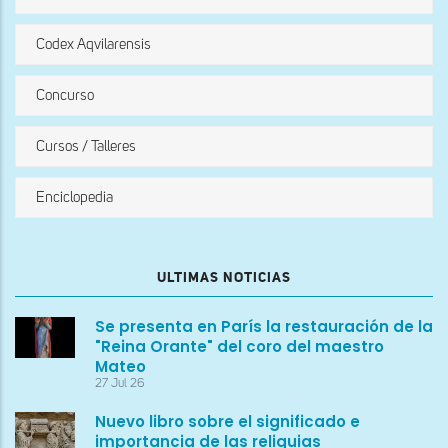
Codex Aqvilarensis
Concurso
Cursos / Talleres
Enciclopedia
ULTIMAS NOTICIAS
Se presenta en París la restauración de la
"Reina Orante" del coro del maestro
Mateo
27 Jul 26
Nuevo libro sobre el significado e
importancia de las reliquias