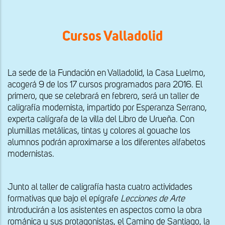
Cursos Valladolid
La sede de la Fundación en Valladolid, la Casa Luelmo,
acogerá 9 de los 17 cursos programados para 2016. El
primero, que se celebrará en febrero, será un taller de
caligrafía modernista, impartido por Esperanza Serrano,
experta calígrafa de la villa del Libro de Urueña. Con
plumillas metálicas, tintas y colores al gouache los
alumnos podrán aproximarse a los diferentes alfabetos
modernistas.
Junto al taller de caligrafía hasta cuatro actividades
formativas que bajo el epígrafe
Lecciones de Arte
introducirán a los asistentes en aspectos como la obra
románica y sus protagonistas, el Camino de Santiago, la