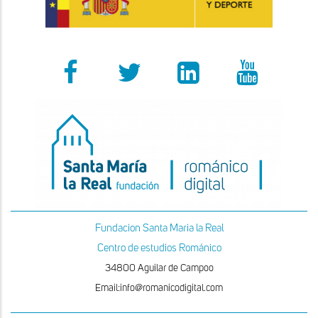
Fundacion Santa Maria la Real
Centro de estudios Románico
34800 Aguilar de Campoo
Email:info@romanicodigital.com