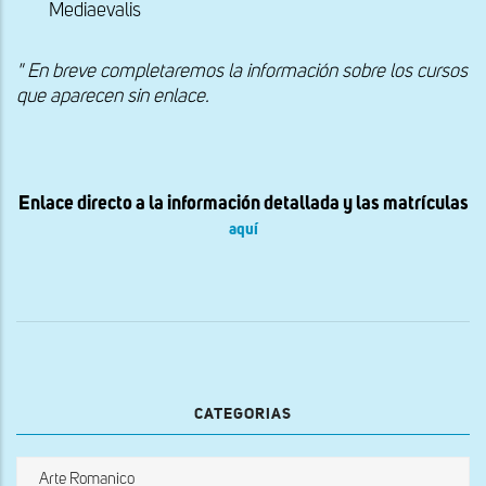
Mediaevalis
" En breve completaremos la información sobre los cursos
que aparecen sin enlace.
Enlace directo a la información detallada y las matrículas
aquí
CATEGORIAS
Arte Romanico