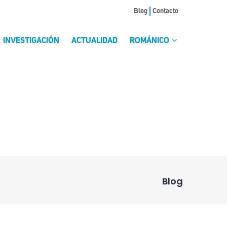
Blog
Contacto
INVESTIGACIÓN
ACTUALIDAD
ROMÁNICO
Blog