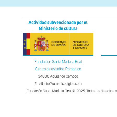
Actividad subvencionada por el
Ministerio de cultura
Fundacion Santa Maria la Real
Centro de estudios Románico
34800 Aguilar de Campoo
Email:info@romanicodigital.com
Fundación Santa María la Real © 2025. Todos los derechos r