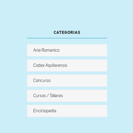
CATEGORIAS
Arte Romanico
Codex Aqvilarensis
Concurso
Cursos / Talleres
Enciclopedia