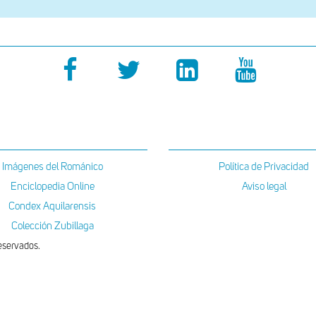
Imágenes del Románico
Política de Privacidad
Enciclopedia Online
Aviso legal
Condex Aquilarensis
Colección Zubillaga
eservados.