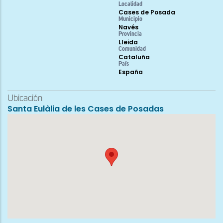
Localidad
Cases de Posada
Municipio
Navés
Provincia
Lleida
Comunidad
Cataluña
País
España
Ubicación
Santa Eulàlia de les Cases de Posadas