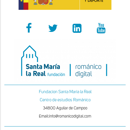
Fundacion Santa Maria la Real
Centro de estudios Románico
34800 Aguilar de Campoo
Email:info@romanicodigital.com