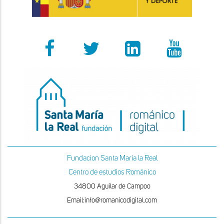
Fundacion Santa Maria la Real
Centro de estudios Románico
34800 Aguilar de Campoo
Email:info@romanicodigital.com