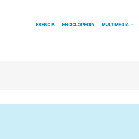
ESENCIA
ENCICLOPEDIA
MULTIMEDIA