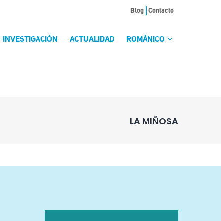
Blog
Contacto
INVESTIGACIÓN
ACTUALIDAD
ROMÁNICO
LA MIÑOSA