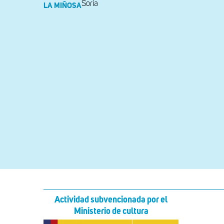
Soria
LA MIÑOSA
Actividad subvencionada por el
Ministerio de cultura