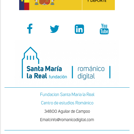
Fundacion Santa Maria la Real
Centro de estudios Románico
34800 Aguilar de Campoo
Email:info@romanicodigital.com