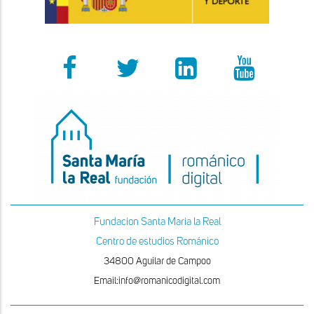
Fundacion Santa Maria la Real
Centro de estudios Románico
34800 Aguilar de Campoo
Email:info@romanicodigital.com