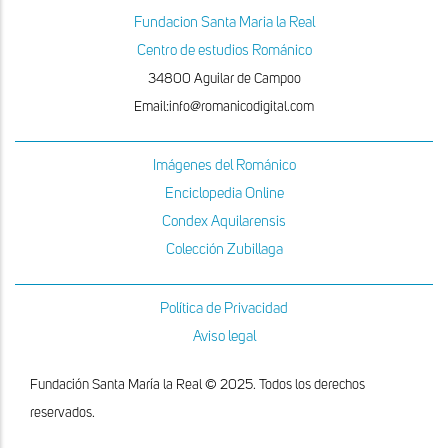
Fundacion Santa Maria la Real
Centro de estudios Románico
34800 Aguilar de Campoo
Email:info@romanicodigital.com
Imágenes del Románico
Enciclopedia Online
Condex Aquilarensis
Colección Zubillaga
Política de Privacidad
Aviso legal
Fundación Santa María la Real © 2025. Todos los derechos
reservados.