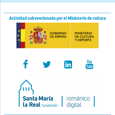
Actividad subvencionada por el Ministerio de cultura