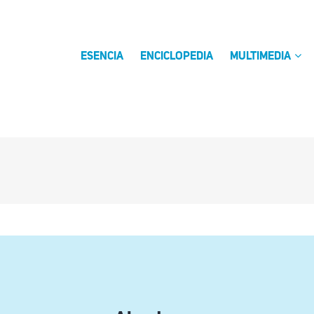
ESENCIA
ENCICLOPEDIA
MULTIMEDIA