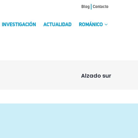
Blog
Contacto
INVESTIGACIÓN
ACTUALIDAD
ROMÁNICO
Alzado sur