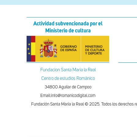
Actividad subvencionada por el
Ministerio de cultura
Fundacion Santa Maria la Real
Centro de estudios Románico
34800 Aguilar de Campoo
Email:info@romanicodigital.com
Fundación Santa María la Real © 2025. Todos los derechos r