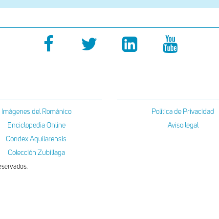
Imágenes del Románico
Política de Privacidad
Enciclopedia Online
Aviso legal
Condex Aquilarensis
Colección Zubillaga
eservados.