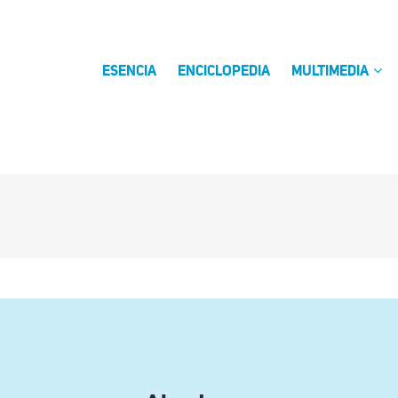
ESENCIA
ENCICLOPEDIA
MULTIMEDIA