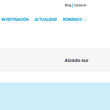
Blog
Contacto
INVESTIGACIÓN
ACTUALIDAD
ROMÁNICO
Alzado sur