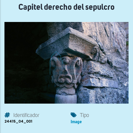
Capitel derecho del sepulcro
Identificador
Tipo
24415_04_001
Image