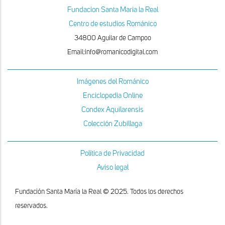
Fundacion Santa Maria la Real
Centro de estudios Románico
34800 Aguilar de Campoo
Email:info@romanicodigital.com
Imágenes del Románico
Enciclopedia Online
Condex Aquilarensis
Colección Zubillaga
Política de Privacidad
Aviso legal
Fundación Santa María la Real © 2025. Todos los derechos
reservados.