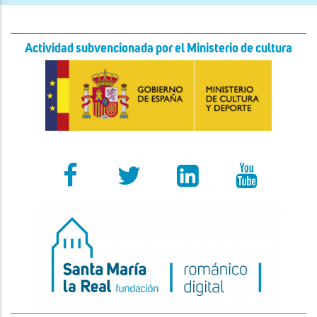
Actividad subvencionada por el Ministerio de cultura