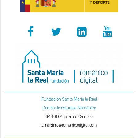
Fundacion Santa Maria la Real
Centro de estudios Románico
34800 Aguilar de Campoo
Email:info@romanicodigital.com