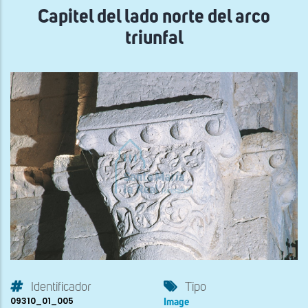
Capitel del lado norte del arco
triunfal
Identificador
Tipo
09310_01_005
Image