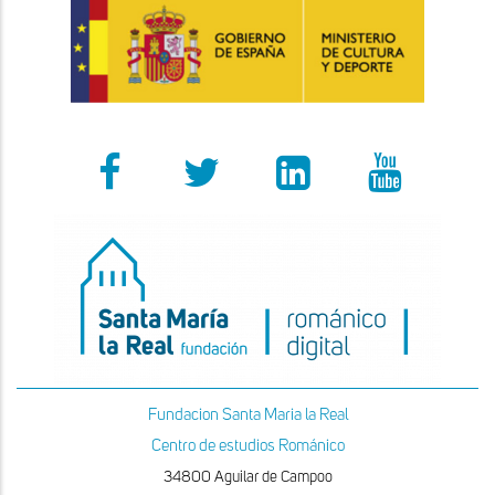
Fundacion Santa Maria la Real
Centro de estudios Románico
34800 Aguilar de Campoo