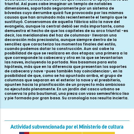
Actividad subvencionada por el Ministerio de cultura