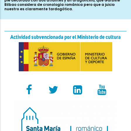
Actividad subvencionada por el Ministerio de cultura