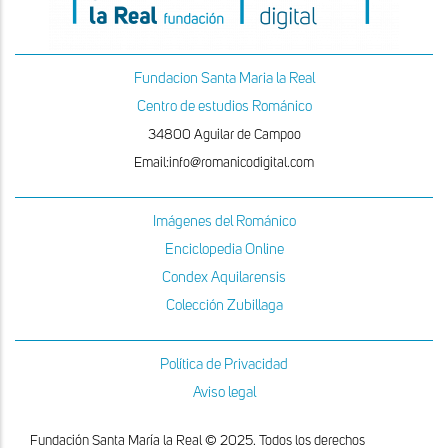
Fundacion Santa Maria la Real
Centro de estudios Románico
34800 Aguilar de Campoo
Email:info@romanicodigital.com
Imágenes del Románico
Enciclopedia Online
Condex Aquilarensis
Colección Zubillaga
Política de Privacidad
Aviso legal
Fundación Santa María la Real © 2025. Todos los derechos