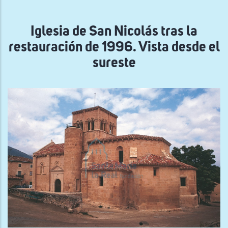
navegación
Iglesia de San Nicolás tras la
restauración de 1996. Vista desde el
sureste