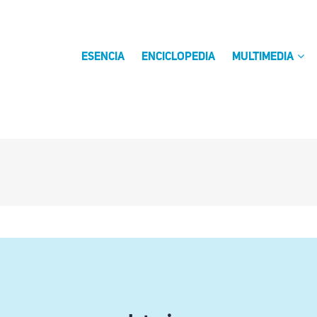
ESENCIA
ENCICLOPEDIA
MULTIMEDIA