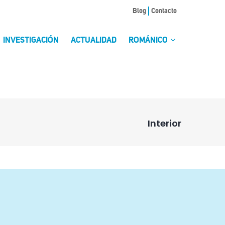
Blog
Contacto
INVESTIGACIÓN
ACTUALIDAD
ROMÁNICO
Interior