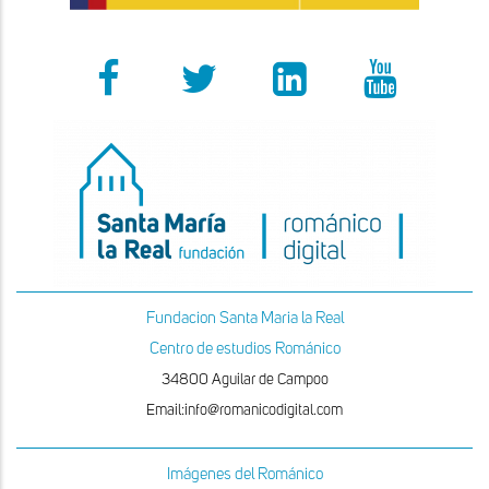
Fundacion Santa Maria la Real
Centro de estudios Románico
34800 Aguilar de Campoo
Email:info@romanicodigital.com
Imágenes del Románico