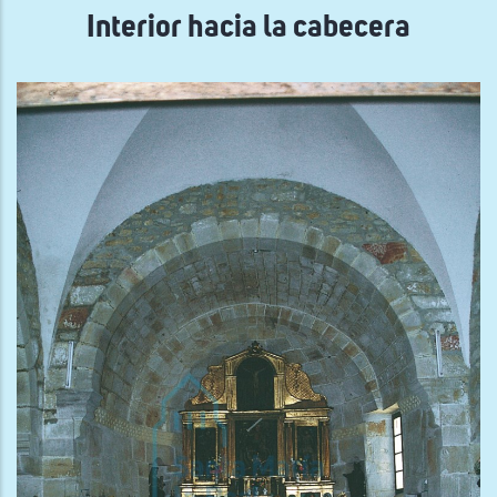
Interior hacia la cabecera