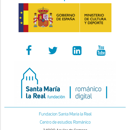
Fundacion Santa Maria la Real
Centro de estudios Románico