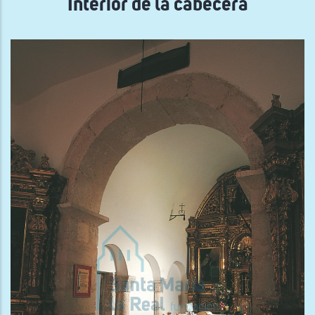
Interior de la cabecera