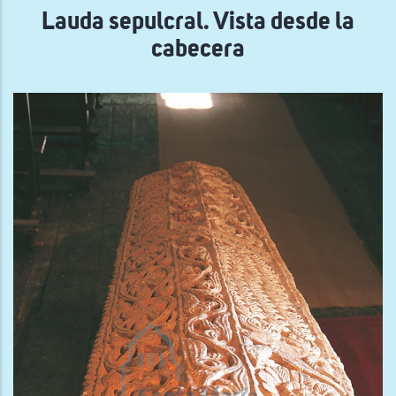
Lauda sepulcral. Vista desde la
cabecera