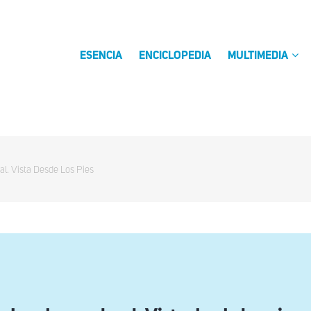
ESENCIA
ENCICLOPEDIA
MULTIMEDIA
al. Vista Desde Los Pies