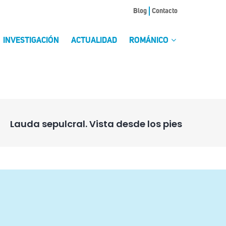
Blog
Contacto
INVESTIGACIÓN
ACTUALIDAD
ROMÁNICO
Lauda sepulcral. Vista desde los pies