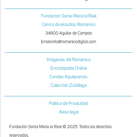
Fundacion Santa Maria la Real
Centro de estudios Románico
34800 Aguilar de Campoo
Email:info@romanicodigital.com
Imágenes del Románico
Enciclopedia Online
Condex Aquilarensis
Colección Zubillaga
Política de Privacidad
Aviso legal
Fundación Santa María la Real © 2025. Todos los derechos
reservados.