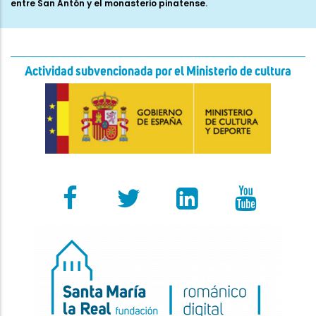
entre San Antón y el monasterio pinatense.
Actividad subvencionada por el Ministerio de cultura