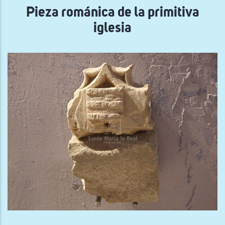
Pieza románica de la primitiva
iglesia