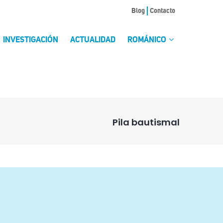
Blog
Contacto
INVESTIGACIÓN
ACTUALIDAD
ROMÁNICO
Pila bautismal