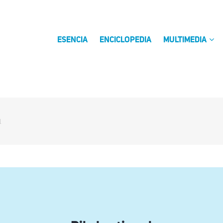
ESENCIA
ENCICLOPEDIA
MULTIMEDIA
l