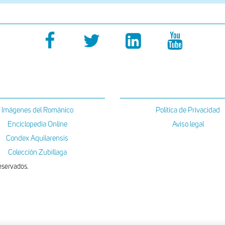
Imágenes del Románico
Política de Privacidad
Enciclopedia Online
Aviso legal
Condex Aquilarensis
Colección Zubillaga
eservados.