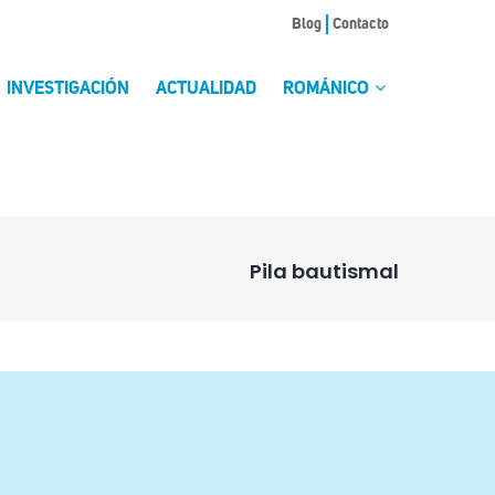
Blog
Contacto
INVESTIGACIÓN
ACTUALIDAD
ROMÁNICO
Pila bautismal