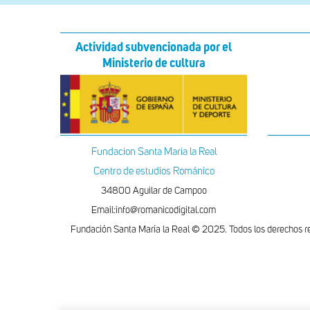
Actividad subvencionada por el
Ministerio de cultura
Fundacion Santa Maria la Real
Centro de estudios Románico
34800 Aguilar de Campoo
Email:info@romanicodigital.com
Fundación Santa María la Real © 2025. Todos los derechos r