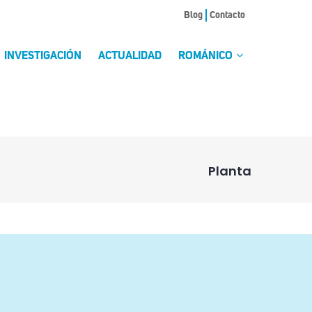
Blog
Contacto
INVESTIGACIÓN
ACTUALIDAD
ROMÁNICO
Planta