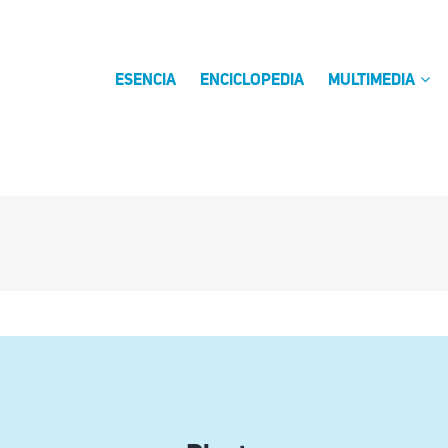
ESENCIA
ENCICLOPEDIA
MULTIMEDIA