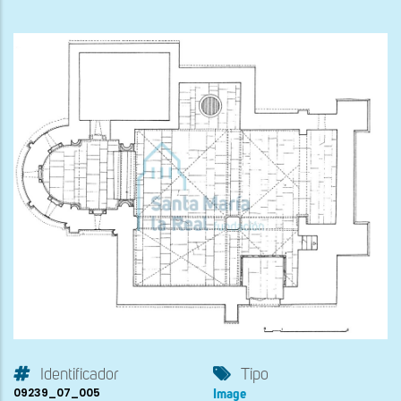
Identificador
Tipo
09239_07_005
Image