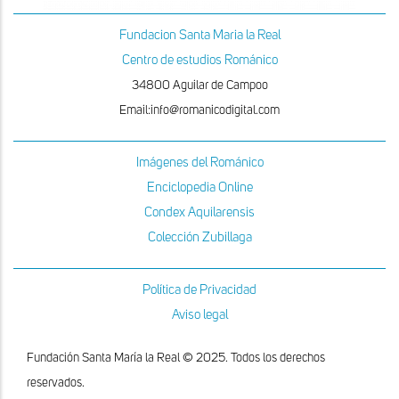
Fundacion Santa Maria la Real
Centro de estudios Románico
34800 Aguilar de Campoo
Email:info@romanicodigital.com
Imágenes del Románico
Enciclopedia Online
Condex Aquilarensis
Colección Zubillaga
Política de Privacidad
Aviso legal
Fundación Santa María la Real © 2025. Todos los derechos
reservados.