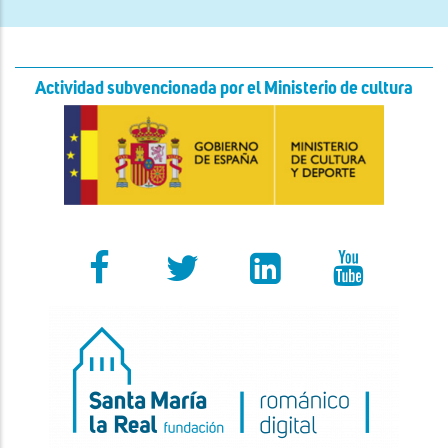
Actividad subvencionada por el Ministerio de cultura