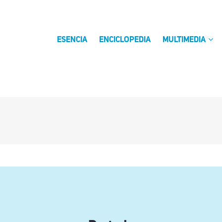
ESENCIA
ENCICLOPEDIA
MULTIMEDIA