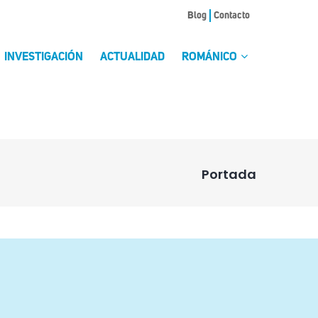
Blog
Contacto
INVESTIGACIÓN
ACTUALIDAD
ROMÁNICO
Portada