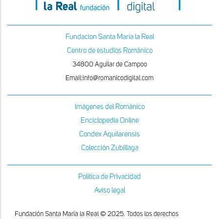
Fundacion Santa Maria la Real
Centro de estudios Románico
34800 Aguilar de Campoo
Email:info@romanicodigital.com
Imágenes del Románico
Enciclopedia Online
Condex Aquilarensis
Colección Zubillaga
Política de Privacidad
Aviso legal
Fundación Santa María la Real © 2025. Todos los derechos