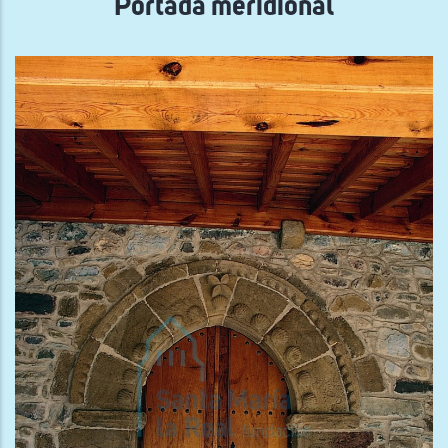
Portada meridional