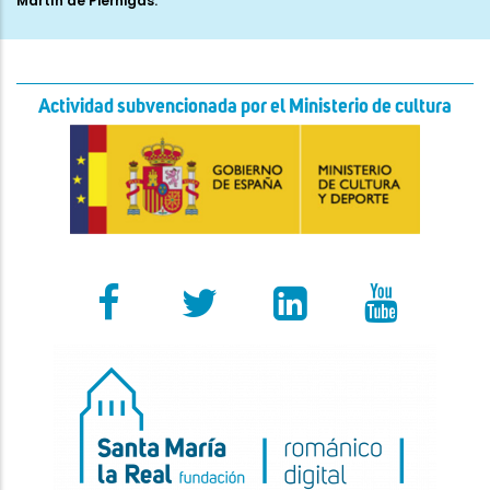
Martín de Piérnigas.
Actividad subvencionada por el Ministerio de cultura