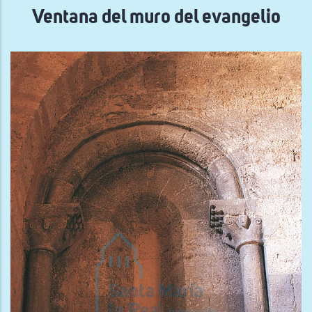
Ventana del muro del evangelio