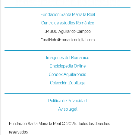
Fundacion Santa Maria la Real
Centro de estudios Románico
34800 Aguilar de Campoo
Email:info@romanicodigital.com
Imágenes del Románico
Enciclopedia Online
Condex Aquilarensis
Colección Zubillaga
Política de Privacidad
Aviso legal
Fundación Santa María la Real © 2025. Todos los derechos
reservados.