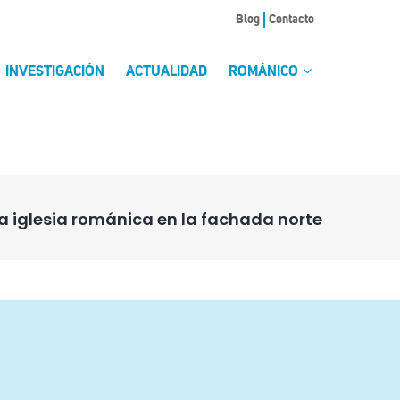
Blog
Contacto
INVESTIGACIÓN
ACTUALIDAD
ROMÁNICO
ja iglesia románica en la fachada norte