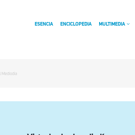
ESENCIA
ENCICLOPEDIA
MULTIMEDIA
l Mediodía