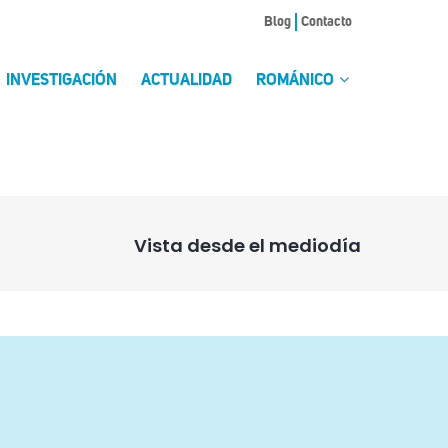
Blog
Contacto
INVESTIGACIÓN
ACTUALIDAD
ROMÁNICO
Vista desde el mediodía