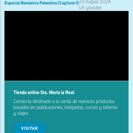
23 August 2024
Especial Románico Palentino (Capitulo 1)
Url youtube
Tienda online Sta. María la Real
Comercio destinado a la venta de nuestros productos
basados en publicaciones, maquetas, cursos y talleres
y viajes.
VISITAR