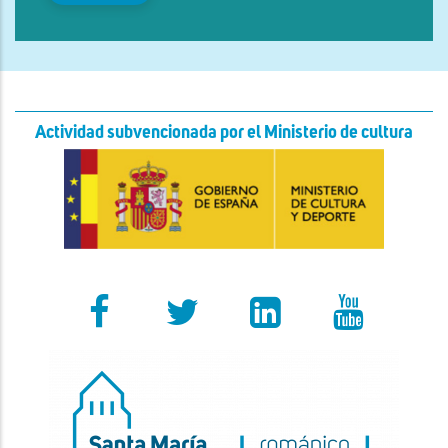
Actividad subvencionada por el Ministerio de cultura