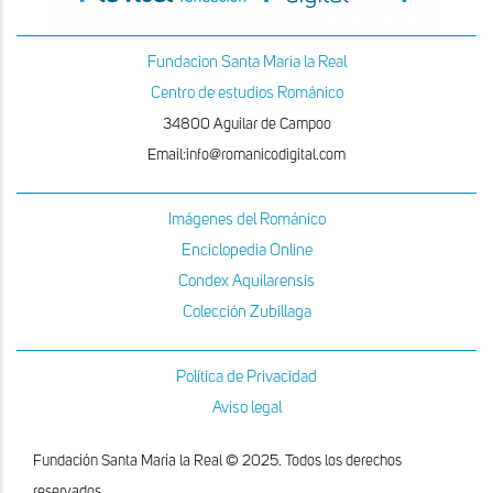
Fundacion Santa Maria la Real
Centro de estudios Románico
34800 Aguilar de Campoo
Email:info@romanicodigital.com
Imágenes del Románico
Enciclopedia Online
Condex Aquilarensis
Colección Zubillaga
Política de Privacidad
Aviso legal
Fundación Santa María la Real © 2025. Todos los derechos
reservados.