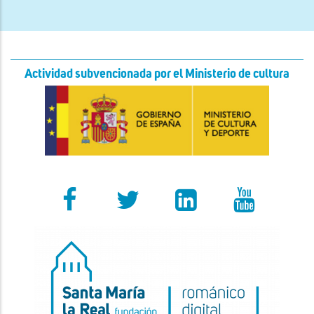
Actividad subvencionada por el Ministerio de cultura