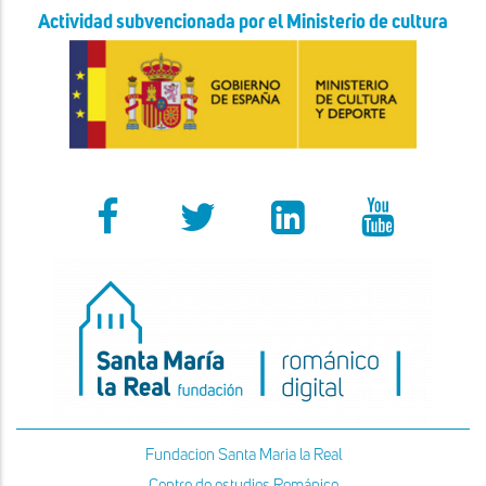
Actividad subvencionada por el Ministerio de cultura
Fundacion Santa Maria la Real
Centro de estudios Románico