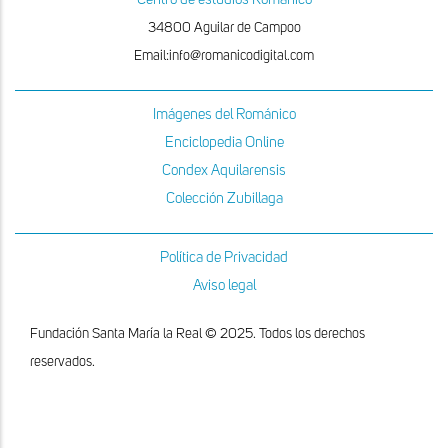
34800 Aguilar de Campoo
Email:info@romanicodigital.com
Imágenes del Románico
Enciclopedia Online
Condex Aquilarensis
Colección Zubillaga
Política de Privacidad
Aviso legal
Fundación Santa María la Real © 2025. Todos los derechos
reservados.