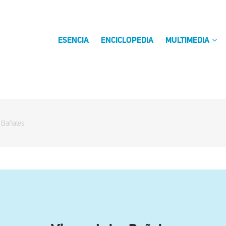
ESENCIA
ENCICLOPEDIA
MULTIMEDIA
 Bañales