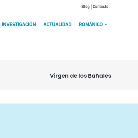
Blog
Contacto
INVESTIGACIÓN
ACTUALIDAD
ROMÁNICO
Virgen de los Bañales