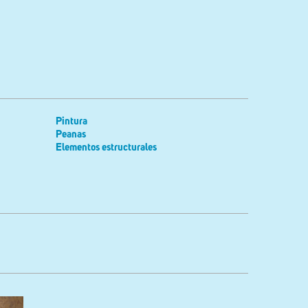
Pintura
Peanas
Elementos estructurales