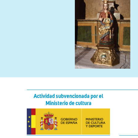
Actividad subvencionada por el
Ministerio de cultura